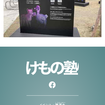
こうえんかい